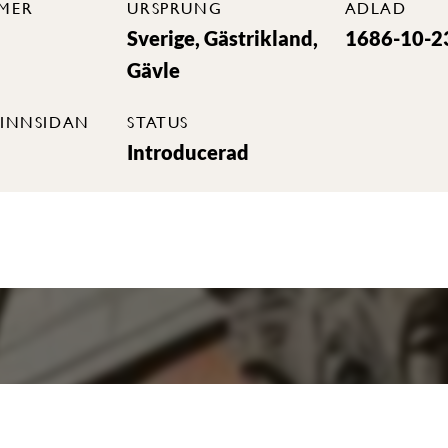
MER
URSPRUNG
ADLAD
Sverige, Gästrikland,
1686-10-2
Gävle
INNSIDAN
STATUS
Introducerad