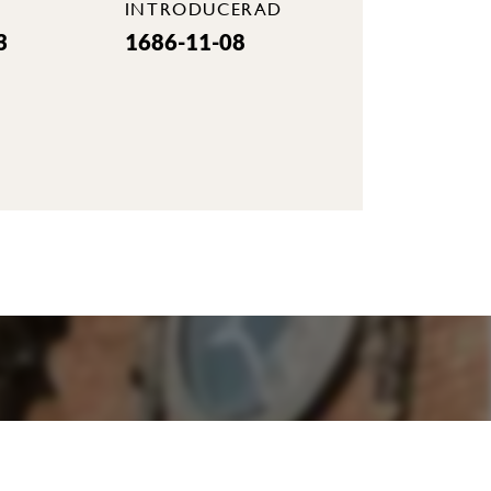
INTRODUCERAD
3
1686-11-08