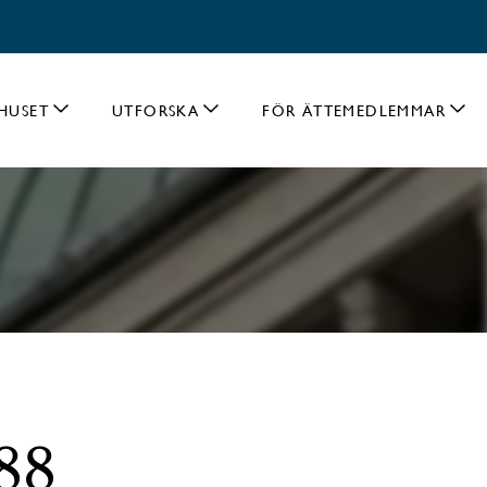
HUSET
UTFORSKA
FÖR ÄTTEMEDLEMMAR
088