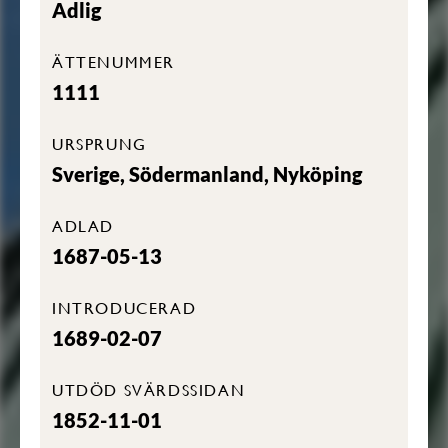
Adlig
ÄTTENUMMER
1111
URSPRUNG
Sverige, Södermanland, Nyköping
ADLAD
1687-05-13
INTRODUCERAD
1689-02-07
UTDÖD SVÄRDSSIDAN
1852-11-01