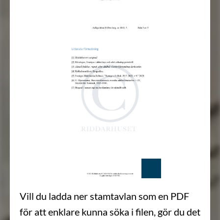
Vill du ladda ner stamtavlan som en PDF
för att enklare kunna söka i filen, gör du det