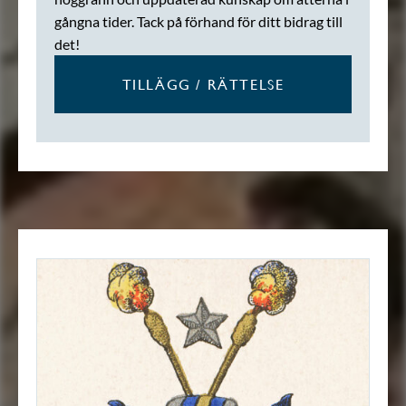
gångna tider. Tack på förhand för ditt bidrag till
det!
TILLÄGG / RÄTTELSE