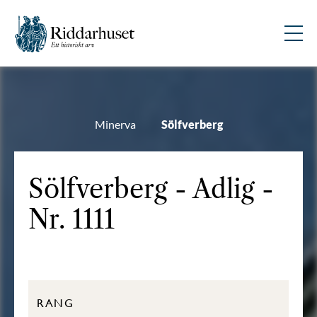
Minerva
Sölfverberg
Sölfverberg - Adlig -
Nr. 1111
RANG