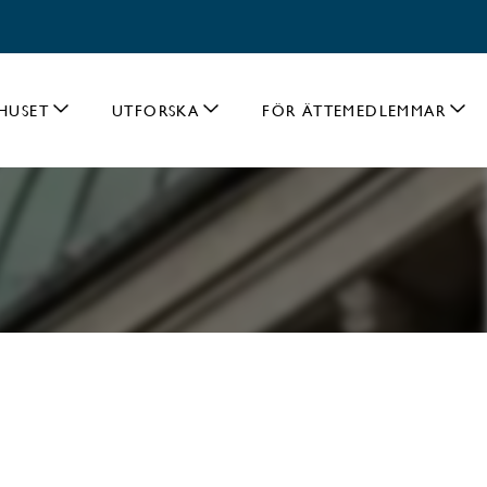
HUSET
UTFORSKA
FÖR ÄTTEMEDLEMMAR