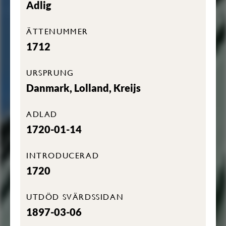
Adlig
ÄTTENUMMER
1712
URSPRUNG
Danmark, Lolland, Kreijs
ADLAD
1720-01-14
INTRODUCERAD
1720
UTDÖD SVÄRDSSIDAN
1897-03-06