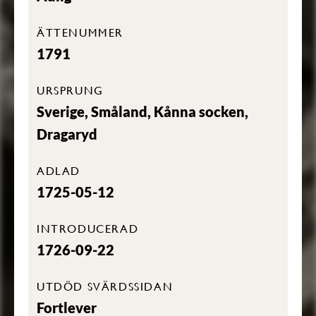
ÄTTENUMMER
1791
URSPRUNG
Sverige, Småland, Kånna socken,
Dragaryd
ADLAD
1725-05-12
INTRODUCERAD
1726-09-22
UTDÖD SVÄRDSSIDAN
Fortlever