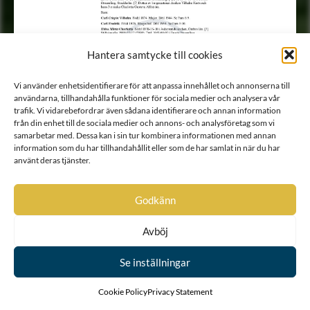
Hantera samtycke till cookies
Vi använder enhetsidentifierare för att anpassa innehållet och annonserna till
användarna, tillhandahålla funktioner för sociala medier och analysera vår
trafik. Vi vidarebefordrar även sådana identifierare och annan information
från din enhet till de sociala medier och annons- och analysföretag som vi
samarbetar med. Dessa kan i sin tur kombinera informationen med annan
information som du har tillhandahållit eller som de har samlat in när du har
använt deras tjänster.
Godkänn
Avböj
Se inställningar
Cookie Policy
Privacy Statement