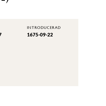
INTRODUCERAD
7
1675-09-22