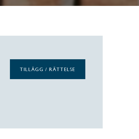
TILLÄGG / RÄTTELSE