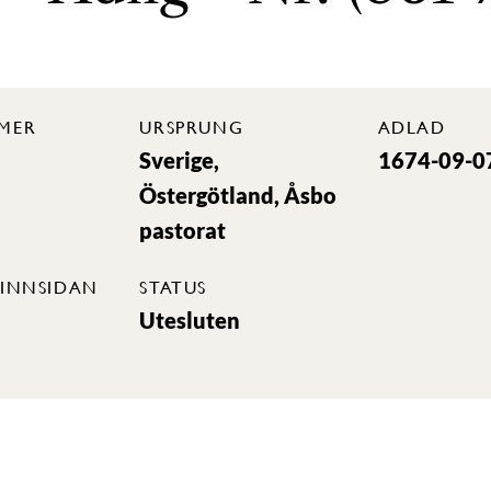
MER
URSPRUNG
ADLAD
Sverige,
1674-09-0
Östergötland, Åsbo
pastorat
INNSIDAN
STATUS
Utesluten