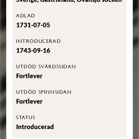
ADLAD
1731-07-05
INTRODUCERAD
1743-09-16
UTDÖD SVÄRDSSIDAN
Fortlever
UTDÖD SPINNSIDAN
Fortlever
STATUS
Introducerad