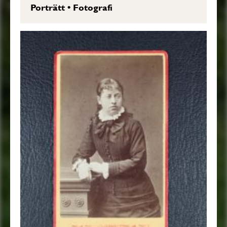
Porträtt
•
Fotografi