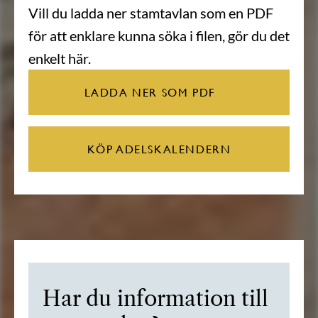
Vill du ladda ner stamtavlan som en PDF
för att enklare kunna söka i filen, gör du det
enkelt här.
LADDA NER SOM PDF
KÖP ADELSKALENDERN
Har du information till