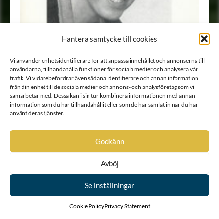
Hantera samtycke till cookies
Vi använder enhetsidentifierare för att anpassa innehållet och annonserna till
användarna, tillhandahålla funktioner för sociala medier och analysera vår
trafik. Vi vidarebefordrar även sådana identifierare och annan information
från din enhet till de sociala medier och annons- och analysföretag som vi
samarbetar med. Dessa kan i sin tur kombinera informationen med annan
information som du har tillhandahållit eller som de har samlat in när du har
använt deras tjänster.
Godkänn
Porträtt
•
Adelskalendern (SAK)
Avböj
Se inställningar
Cookie Policy
Privacy Statement