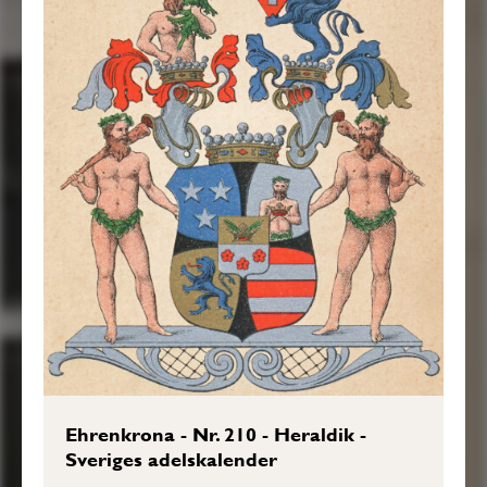
Ehrenkrona - Nr. 210 - Heraldik -
Sveriges adelskalender