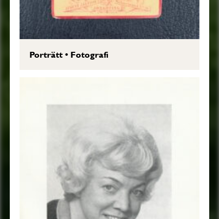
Porträtt
•
Fotografi