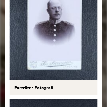
Porträtt
•
Fotografi