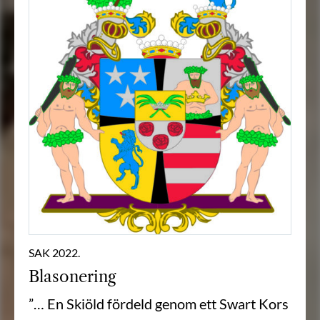
SAK 2022.
Blasonering
”… En Skiöld fördeld genom ett Swart Kors