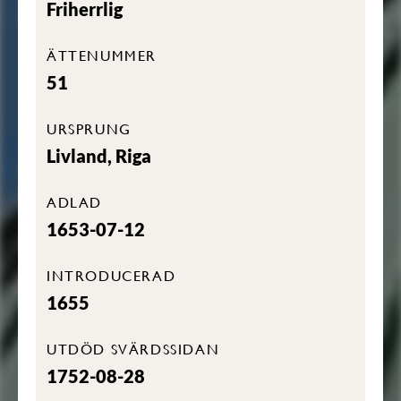
Friherrlig
ÄTTENUMMER
51
URSPRUNG
Livland, Riga
ADLAD
1653-07-12
INTRODUCERAD
1655
UTDÖD SVÄRDSSIDAN
1752-08-28