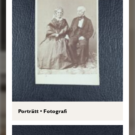
Porträtt
•
Fotografi