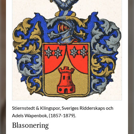
Stiernstedt & Klingspor, Sveriges Ridderskaps och
Adels Wapenbok, (1857-1879).
Blasonering