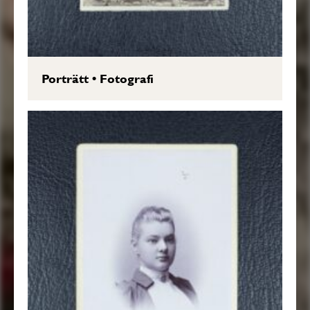
Porträtt
•
Fotografi