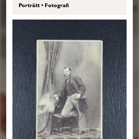
Porträtt
•
Fotografi