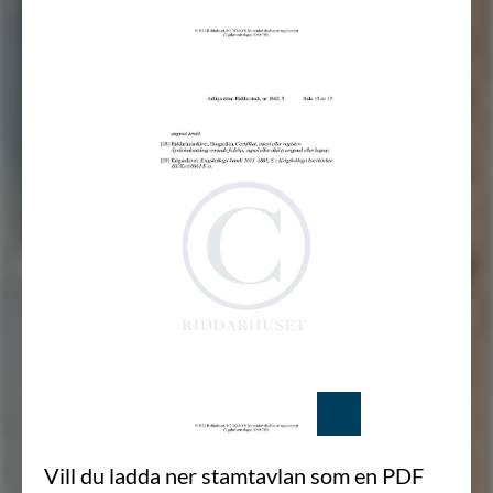
Vill du ladda ner stamtavlan som en PDF