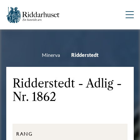
Minerva
Ridderstedt
Ridderstedt - Adlig -
Nr. 1862
RANG