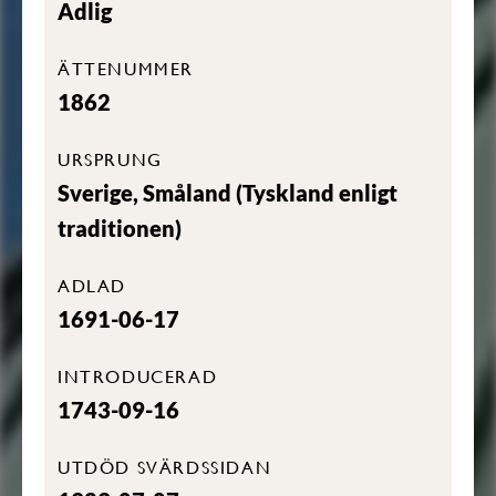
Adlig
ÄTTENUMMER
1862
URSPRUNG
Sverige, Småland (Tyskland enligt
traditionen)
ADLAD
1691-06-17
INTRODUCERAD
1743-09-16
UTDÖD SVÄRDSSIDAN