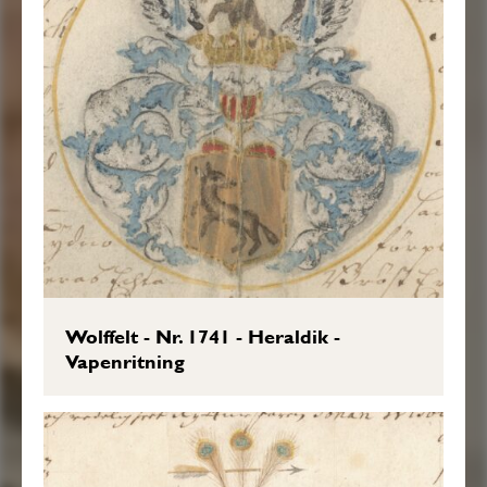
Wolffelt - Nr. 1741 - Heraldik -
Vapenritning