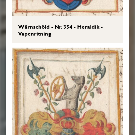
Wärnschöld - Nr. 354 - Heraldik -
Vapenritning