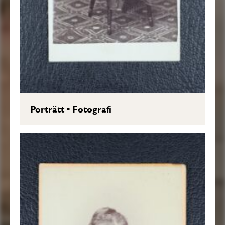
Porträtt
•
Fotografi