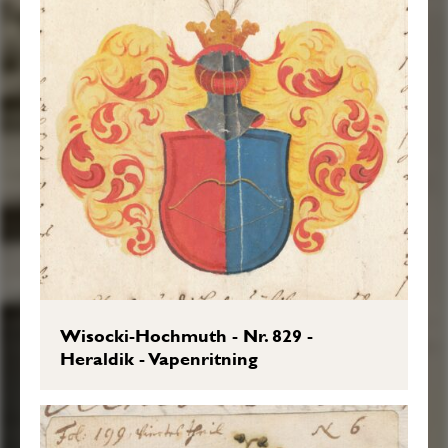
Wisocki-Hochmuth - Nr. 829 -
Heraldik - Vapenritning