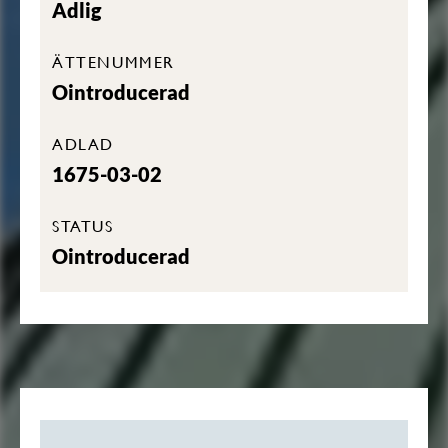
Adlig
ÄTTENUMMER
Ointroducerad
ADLAD
1675-03-02
STATUS
Ointroducerad