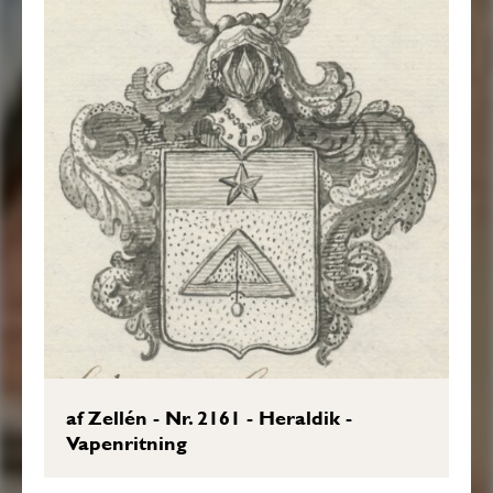
af Zellén - Nr. 2161 - Heraldik -
Vapenritning