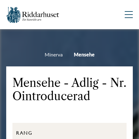
Minerva
Mensehe
Mensehe - Adlig - Nr.
Ointroducerad
RANG