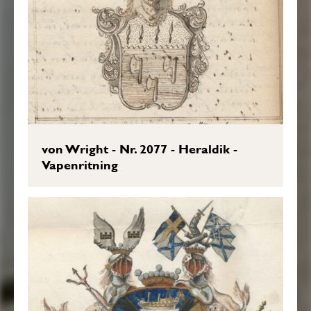
von Wright - Nr. 2077 - Heraldik -
Vapenritning