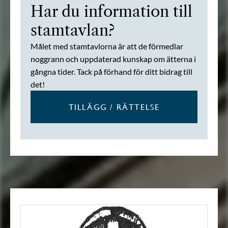
Har du information till
stamtavlan?
Målet med stamtavlorna är att de förmedlar
noggrann och uppdaterad kunskap om ätterna i
gångna tider. Tack på förhand för ditt bidrag till
det!
TILLÄGG / RÄTTELSE