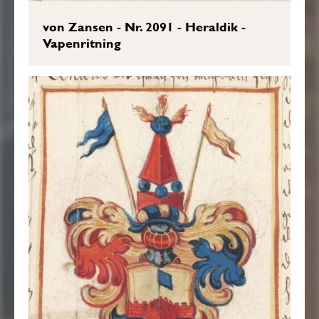
von Zansen - Nr. 2091 - Heraldik -
Vapenritning