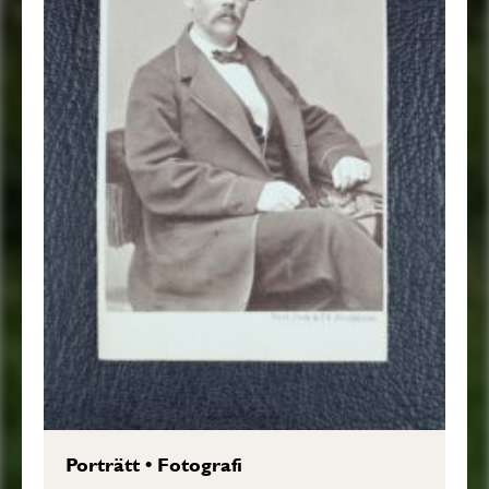
Porträtt
•
Fotografi