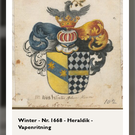
Winter - Nr. 1668 - Heraldik -
Vapenritning