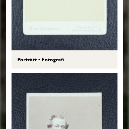
Porträtt
•
Fotografi