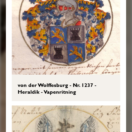
von der Wolffesburg - Nr. 1237 -
Heraldik - Vapenritning