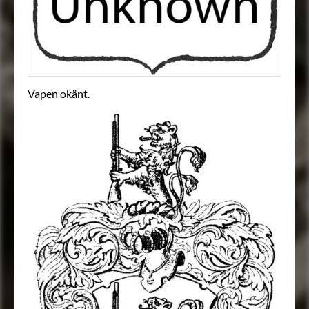
Vapen okänt.