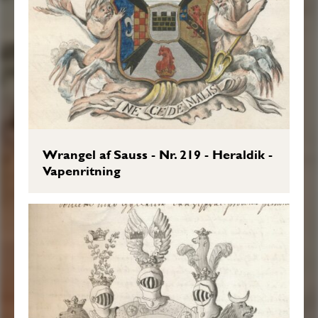
Wrangel af Sauss - Nr. 219 - Heraldik -
Vapenritning