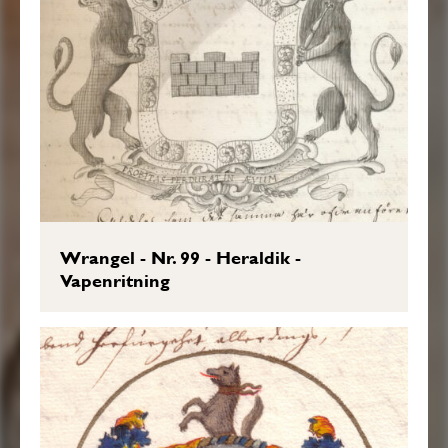
Wrangel - Nr. 99 - Heraldik -
Vapenritning