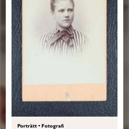
Porträtt
•
Fotografi