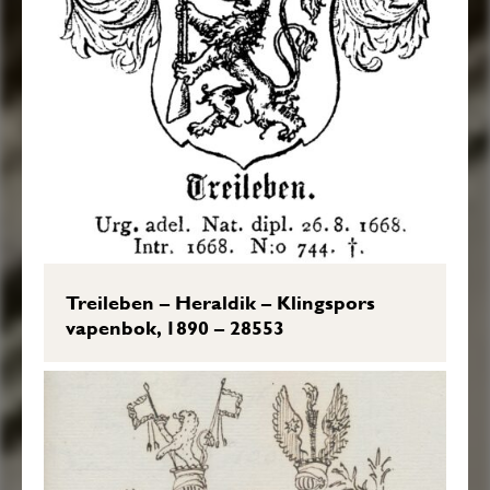
Treileben – Heraldik – Klingspors
vapenbok, 1890 – 28553