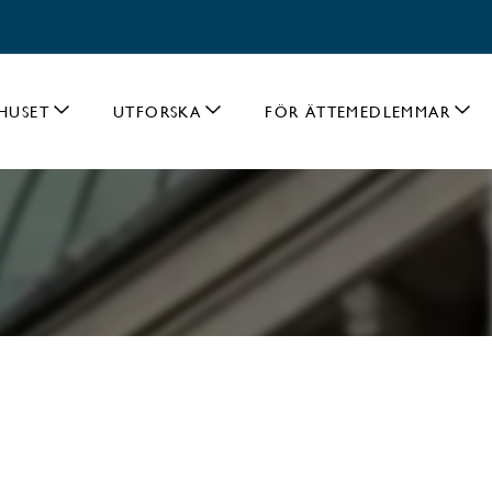
HUSET
UTFORSKA
FÖR ÄTTEMEDLEMMAR