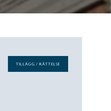
TILLÄGG / RÄTTELSE