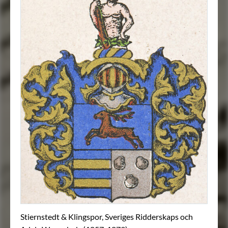
Stiernstedt & Klingspor, Sveriges Ridderskaps och