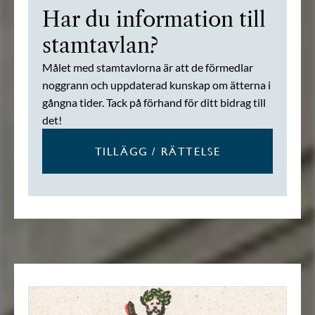
Har du information till
stamtavlan?
Målet med stamtavlorna är att de förmedlar
noggrann och uppdaterad kunskap om ätterna i
gångna tider. Tack på förhand för ditt bidrag till
det!
TILLÄGG / RÄTTELSE