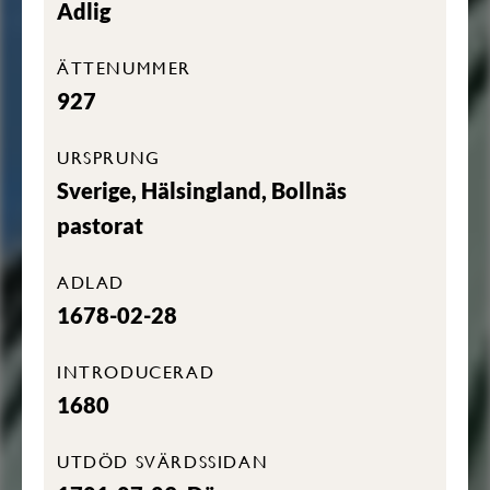
Adlig
ÄTTENUMMER
927
URSPRUNG
Sverige, Hälsingland, Bollnäs
pastorat
ADLAD
1678-02-28
INTRODUCERAD
1680
UTDÖD SVÄRDSSIDAN