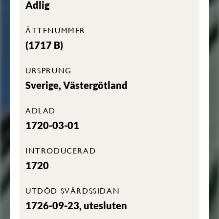
Adlig
ÄTTENUMMER
(1717 B)
URSPRUNG
Sverige, Västergötland
ADLAD
1720-03-01
INTRODUCERAD
1720
UTDÖD SVÄRDSSIDAN
1726-09-23, utesluten