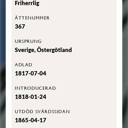
Friherrlig
ÄTTENUMMER
367
URSPRUNG
Sverige, Östergötland
ADLAD
1817-07-04
INTRODUCERAD
1818-01-24
UTDÖD SVÄRDSSIDAN
1865-04-17