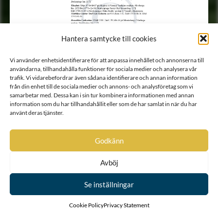
Hantera samtycke till cookies
Vi använder enhetsidentifierare för att anpassa innehållet och annonserna till
användarna, tillhandahålla funktioner för sociala medier och analysera vår
trafik. Vi vidarebefordrar även sådana identifierare och annan information
från din enhet till de sociala medier och annons- och analysföretag som vi
samarbetar med. Dessa kan i sin tur kombinera informationen med annan
information som du har tillhandahållit eller som de har samlat in när du har
använt deras tjänster.
Godkänn
Avböj
Se inställningar
Cookie Policy
Privacy Statement