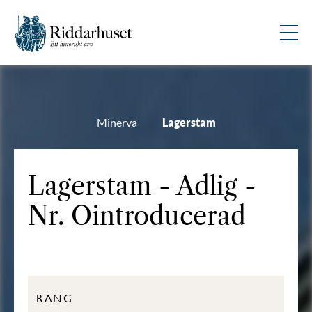
Minerva
Lagerstam
Lagerstam - Adlig -
Nr. Ointroducerad
RANG