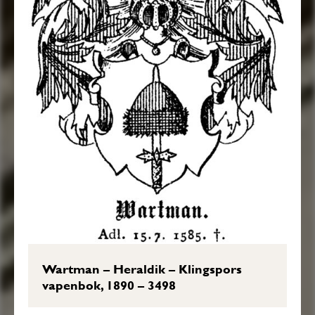
Wartman – Heraldik – Klingspors
vapenbok, 1890 – 3498