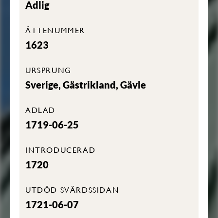
Adlig
ÄTTENUMMER
1623
URSPRUNG
Sverige, Gästrikland, Gävle
ADLAD
1719-06-25
INTRODUCERAD
1720
UTDÖD SVÄRDSSIDAN
1721-06-07