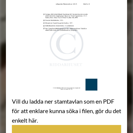
Vill du ladda ner stamtavlan som en PDF
för att enklare kunna söka i filen, gör du det
enkelt här.