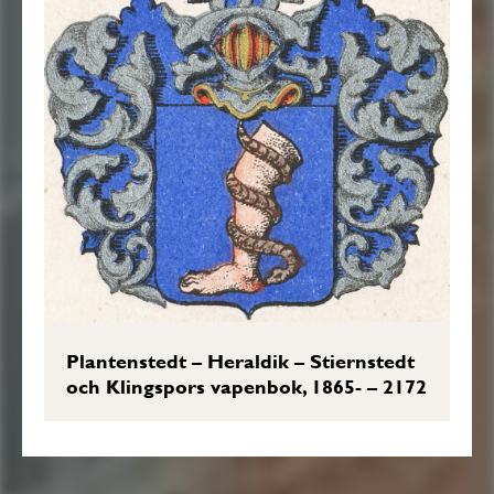
Plantenstedt – Heraldik – Stiernstedt
och Klingspors vapenbok, 1865- – 2172