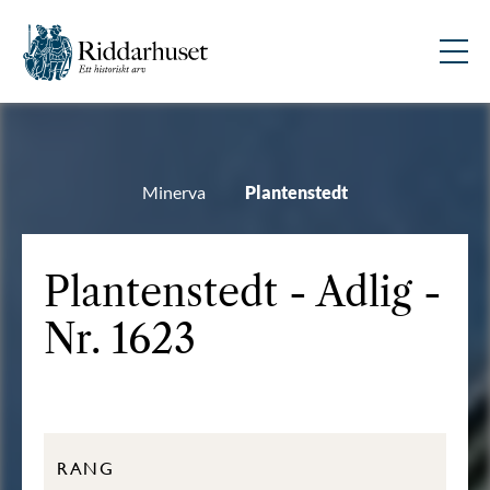
Minerva
Plantenstedt
Plantenstedt - Adlig -
Nr. 1623
RANG