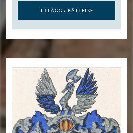
TILLÄGG / RÄTTELSE