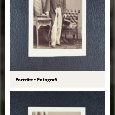
Porträtt
•
Fotografi