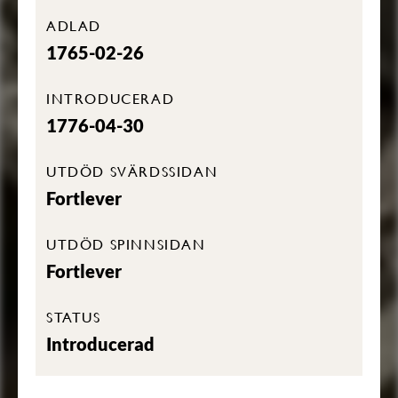
ADLAD
1765-02-26
INTRODUCERAD
1776-04-30
UTDÖD SVÄRDSSIDAN
Fortlever
UTDÖD SPINNSIDAN
Fortlever
STATUS
Introducerad