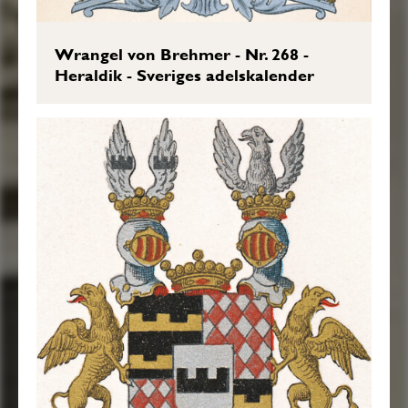
Wrangel von Brehmer - Nr. 268 -
Heraldik - Sveriges adelskalender