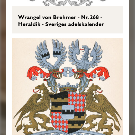
Wrangel von Brehmer - Nr. 268 -
Heraldik - Sveriges adelskalender