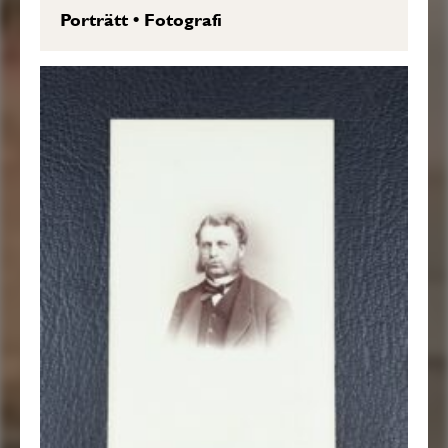
Porträtt
•
Fotografi