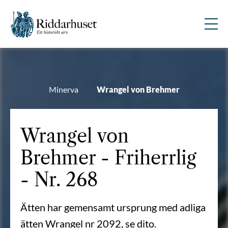
Minerva
Wrangel von Brehmer
Wrangel von
Brehmer - Friherrlig
- Nr. 268
Ätten har gemensamt ursprung med adliga
ätten Wrangel nr 2092, se dito.