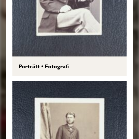
Porträtt
•
Fotografi