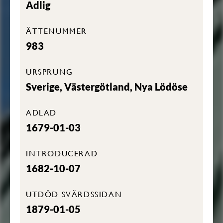
Adlig
ÄTTENUMMER
983
URSPRUNG
Sverige, Västergötland, Nya Lödöse
ADLAD
1679-01-03
INTRODUCERAD
1682-10-07
UTDÖD SVÄRDSSIDAN
1879-01-05