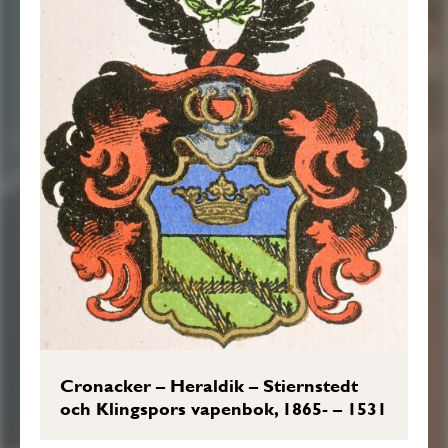
Cronacker – Heraldik – Stiernstedt
och Klingspors vapenbok, 1865- – 1531