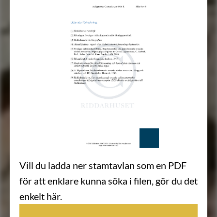
Vill du ladda ner stamtavlan som en PDF
för att enklare kunna söka i filen, gör du det
enkelt här.