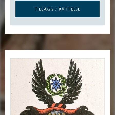
TILLÄGG / RÄTTELSE