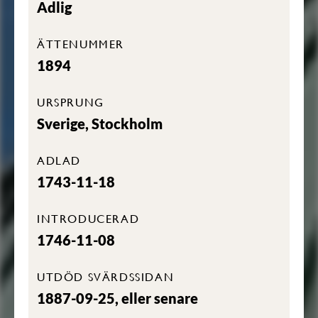
Adlig
ÄTTENUMMER
1894
URSPRUNG
Sverige, Stockholm
ADLAD
1743-11-18
INTRODUCERAD
1746-11-08
UTDÖD SVÄRDSSIDAN
1887-09-25, eller senare