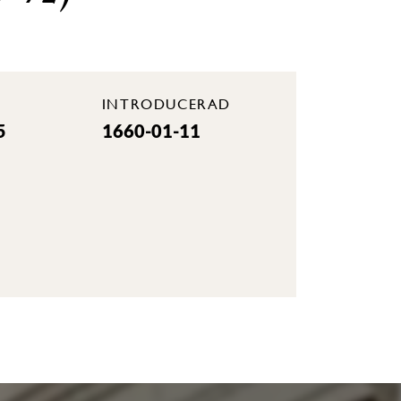
INTRODUCERAD
5
1660-01-11