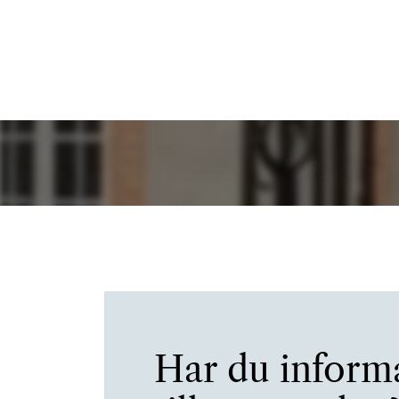
Har du inform