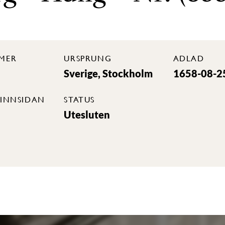
MER
URSPRUNG
ADLAD
Sverige, Stockholm
1658-08-2
INNSIDAN
STATUS
Utesluten