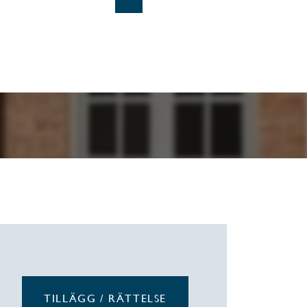
TILLÄGG / RÄTTELSE