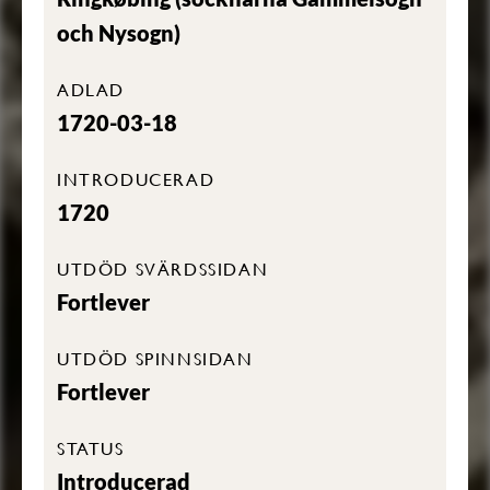
och Nysogn)
ADLAD
1720-03-18
INTRODUCERAD
1720
UTDÖD SVÄRDSSIDAN
Fortlever
UTDÖD SPINNSIDAN
Fortlever
STATUS
Introducerad