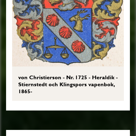
von Christierson - Nr. 1725 - Heraldik -
Stiernstedt och Klingspors vapenbok,
1865-