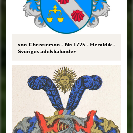
von Christierson - Nr. 1725 - Heraldik -
Sveriges adelskalender