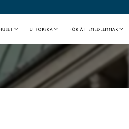
HUSET
UTFORSKA
FÖR ÄTTEMEDLEMMAR