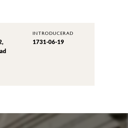
INTRODUCERAD
2,
1731-06-19
rad