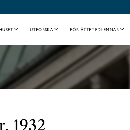
HUSET
UTFORSKA
FÖR ÄTTEMEDLEMMAR
r. 1932