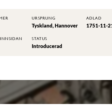
MER
URSPRUNG
ADLAD
Tyskland, Hannover
1751-11-2
INNSIDAN
STATUS
Introducerad