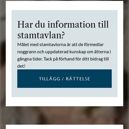
Har du information till
stamtavlan?
Målet med stamtavlorna är att de förmedlar
noggrann och uppdaterad kunskap om ätterna i
gångna tider. Tack på förhand för ditt bidrag till
det!
TILLÄGG / RÄTTELSE