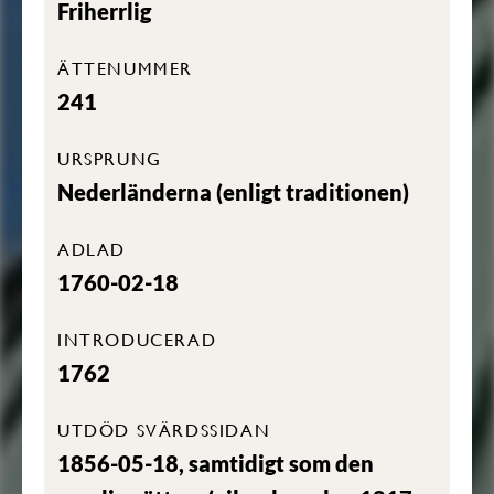
Friherrlig
ÄTTENUMMER
241
URSPRUNG
Nederländerna (enligt traditionen)
ADLAD
1760-02-18
INTRODUCERAD
1762
UTDÖD SVÄRDSSIDAN
1856-05-18, samtidigt som den