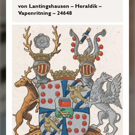
von Lantingshausen – Heraldik –
Vapenritning – 24648