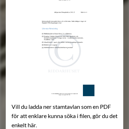
Vill du ladda ner stamtavlan som en PDF
för att enklare kunna söka i filen, gör du det
enkelt här.