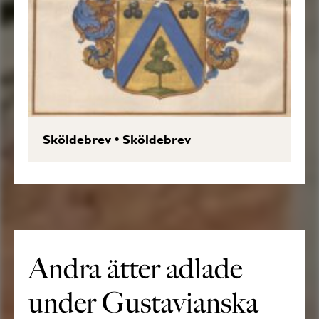
Sköldebrev
•
Sköldebrev
Andra ätter adlade
under Gustavianska