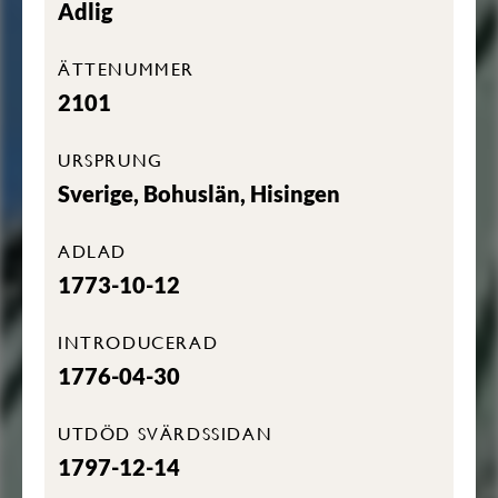
Adlig
ÄTTENUMMER
2101
URSPRUNG
Sverige, Bohuslän, Hisingen
ADLAD
1773-10-12
INTRODUCERAD
1776-04-30
UTDÖD SVÄRDSSIDAN
1797-12-14