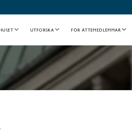
HUSET
UTFORSKA
FÖR ÄTTEMEDLEMMAR
5