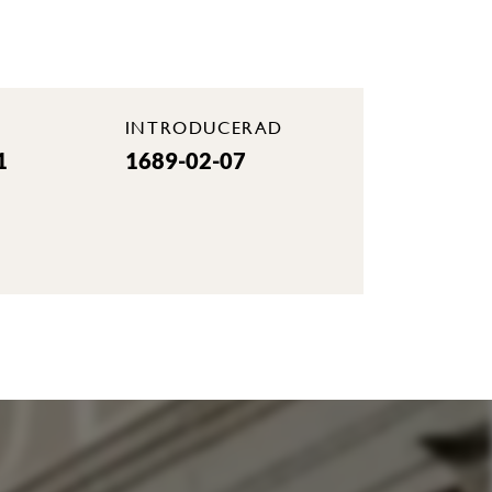
INTRODUCERAD
1
1689-02-07