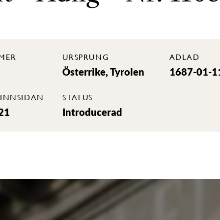
MER
URSPRUNG
ADLAD
Österrike, Tyrolen
1687-01-1
INNSIDAN
STATUS
21
Introducerad