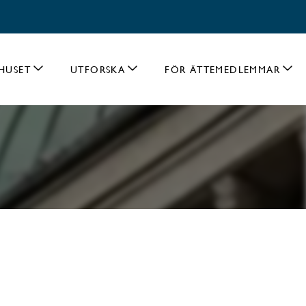
HUSET
UTFORSKA
FÖR ÄTTEMEDLEMMAR