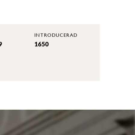
INTRODUCERAD
9
1650