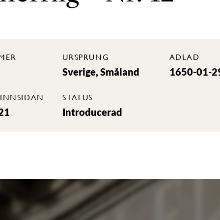
MER
URSPRUNG
ADLAD
Sverige, Småland
1650-01-2
INNSIDAN
STATUS
21
Introducerad