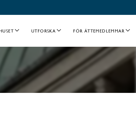
HUSET
UTFORSKA
FÖR ÄTTEMEDLEMMAR