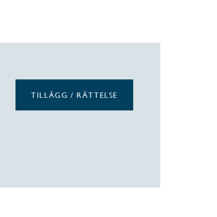
TILLÄGG / RÄTTELSE