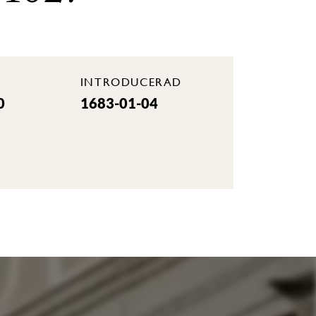
INTRODUCERAD
0
1683-01-04