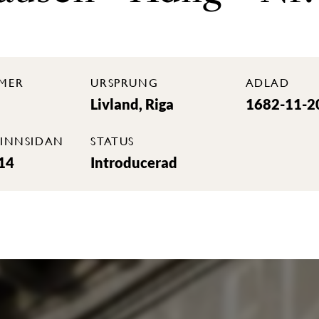
MER
URSPRUNG
ADLAD
Livland, Riga
1682-11-2
INNSIDAN
STATUS
14
Introducerad