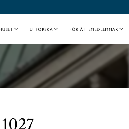
HUSET
UTFORSKA
FÖR ÄTTEMEDLEMMAR
 1027