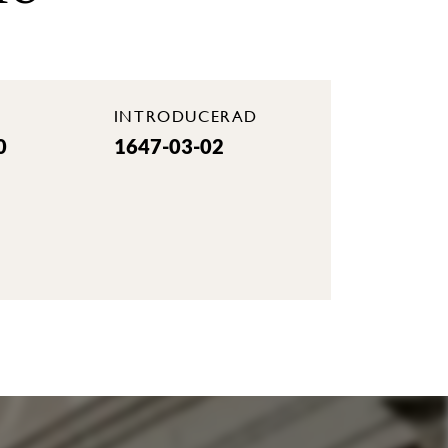
INTRODUCERAD
0
1647-03-02