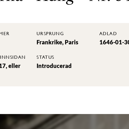
MER
URSPRUNG
ADLAD
Frankrike, Paris
1646-01-3
INNSIDAN
STATUS
7, eller
Introducerad