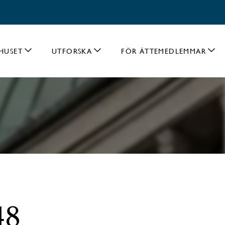
HUSET
UTFORSKA
FÖR ÄTTEMEDLEMMAR
48