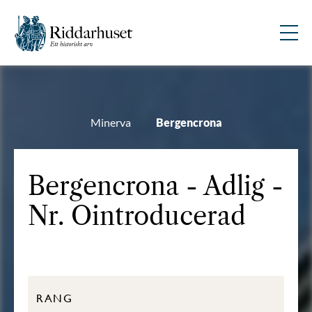
Minerva
Bergencrona
Bergencrona - Adlig -
Nr. Ointroducerad
RANG