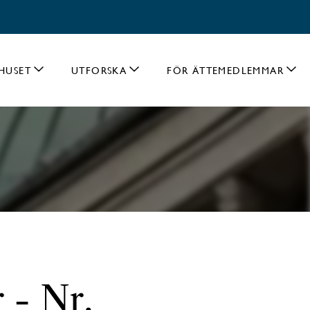
HUSET
UTFORSKA
FÖR ÄTTEMEDLEMMAR
- Nr.