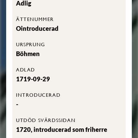
Adlig
ÄTTENUMMER
Ointroducerad
URSPRUNG
Böhmen
ADLAD
1719-09-29
INTRODUCERAD
-
UTDÖD SVÄRDSSIDAN
1720, introducerad som friherre