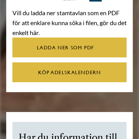
Vill du ladda ner stamtavlan som en PDF
för att enklare kunna söka i filen, gör du det
enkelt här.
LADDA NER SOM PDF
KÖP ADELSKALENDERN
Har du information till