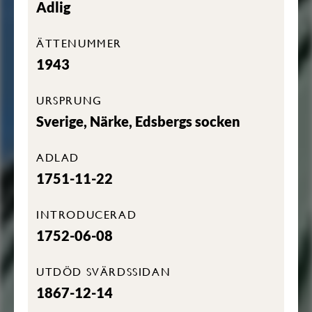
Adlig
ÄTTENUMMER
1943
URSPRUNG
Sverige, Närke, Edsbergs socken
ADLAD
1751-11-22
INTRODUCERAD
1752-06-08
UTDÖD SVÄRDSSIDAN
1867-12-14