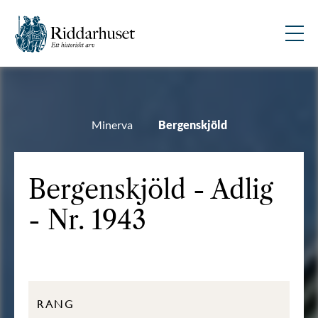
Minerva
Bergenskjöld
Bergenskjöld - Adlig
- Nr. 1943
RANG