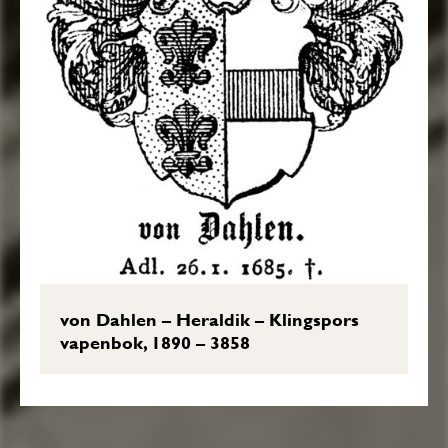
von Dahlen – Heraldik – Klingspors
vapenbok, 1890 – 3858