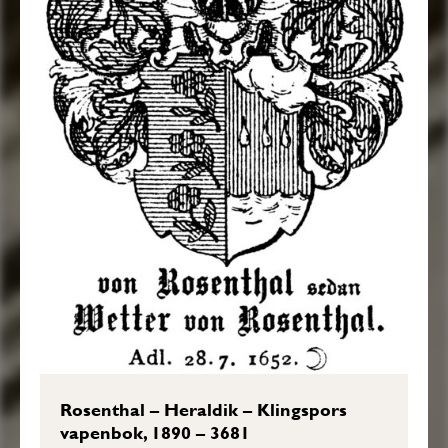
Rosenthal – Heraldik – Klingspors
vapenbok, 1890 – 3681