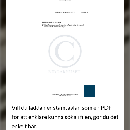
Vill du ladda ner stamtavlan som en PDF
för att enklare kunna söka i filen, gör du det
enkelt här.