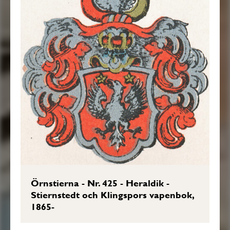
Örnstierna - Nr. 425 - Heraldik -
Stiernstedt och Klingspors vapenbok,
1865-