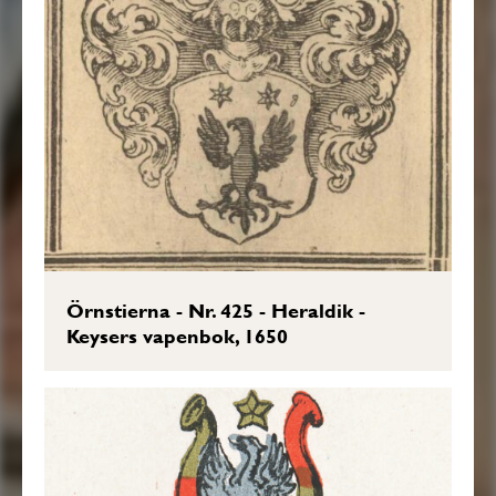
Örnstierna - Nr. 425 - Heraldik -
Keysers vapenbok, 1650