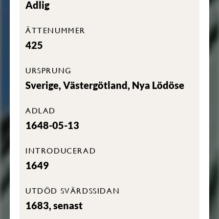
Adlig
ÄTTENUMMER
425
URSPRUNG
Sverige, Västergötland, Nya Lödöse
ADLAD
1648-05-13
INTRODUCERAD
1649
UTDÖD SVÄRDSSIDAN
1683, senast