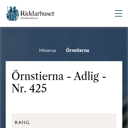
Minerva
Örnstierna
Örnstierna - Adlig -
Nr. 425
RANG