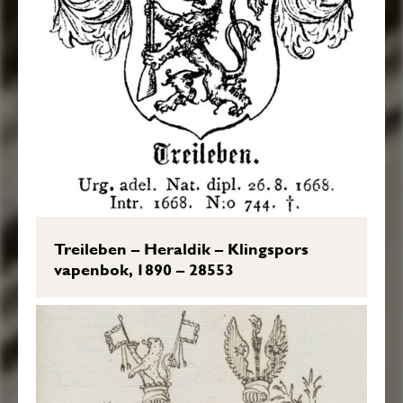
Treileben – Heraldik – Klingspors
vapenbok, 1890 – 28553