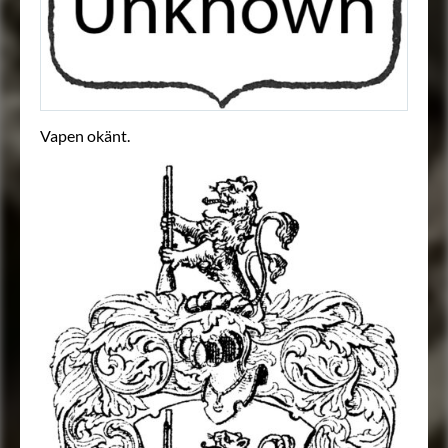
Vapen okänt.