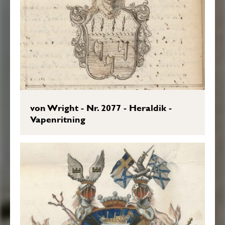
von Wright - Nr. 2077 - Heraldik -
Vapenritning