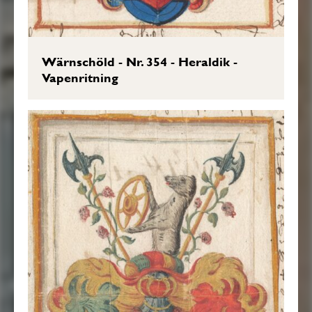
Wärnschöld - Nr. 354 - Heraldik -
Vapenritning