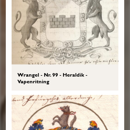
Wrangel - Nr. 99 - Heraldik -
Vapenritning