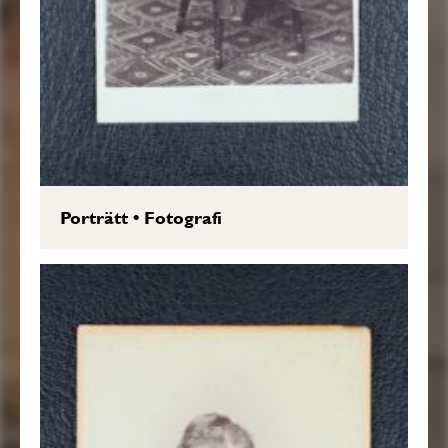
Porträtt
•
Fotografi