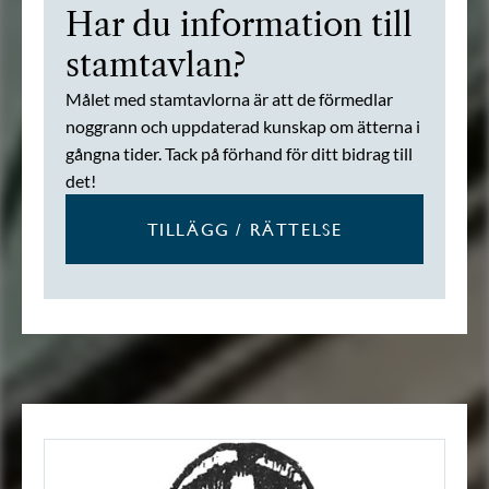
Har du information till
stamtavlan?
Målet med stamtavlorna är att de förmedlar
noggrann och uppdaterad kunskap om ätterna i
gångna tider. Tack på förhand för ditt bidrag till
det!
TILLÄGG / RÄTTELSE