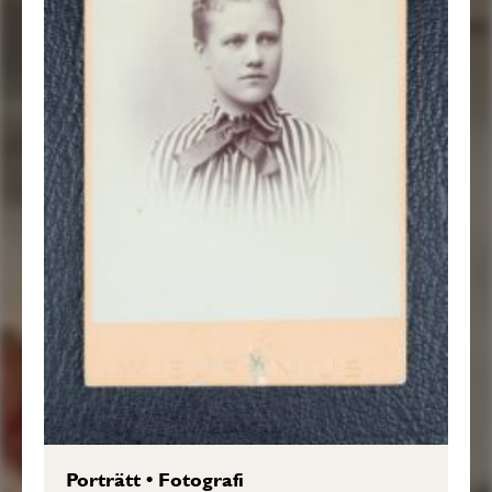
Porträtt
•
Fotografi