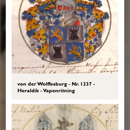
von der Wolffesburg - Nr. 1237 -
Heraldik - Vapenritning