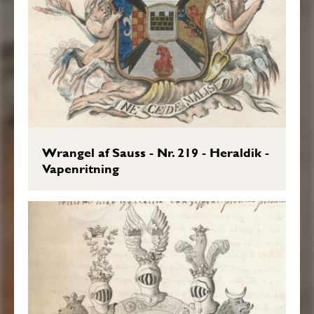
Wrangel af Sauss - Nr. 219 - Heraldik -
Vapenritning