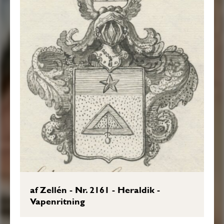
af Zellén - Nr. 2161 - Heraldik -
Vapenritning