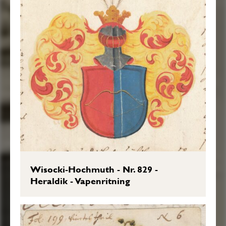
Wisocki-Hochmuth - Nr. 829 -
Heraldik - Vapenritning