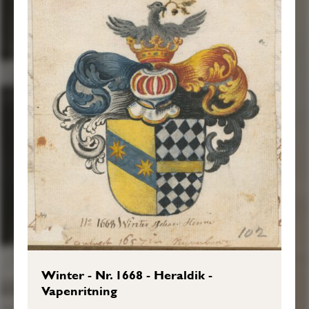
Winter - Nr. 1668 - Heraldik -
Vapenritning