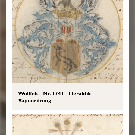
Wolffelt - Nr. 1741 - Heraldik -
Vapenritning