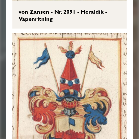
von Zansen - Nr. 2091 - Heraldik -
Vapenritning