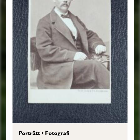
Porträtt
•
Fotografi