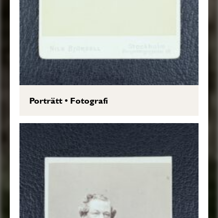
Porträtt
•
Fotografi