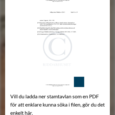
Vill du ladda ner stamtavlan som en PDF
för att enklare kunna söka i filen, gör du det
enkelt här.