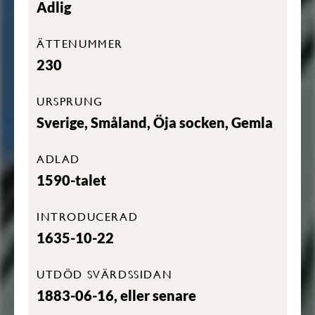
Adlig
ÄTTENUMMER
230
URSPRUNG
Sverige, Småland, Öja socken, Gemla
ADLAD
1590-talet
INTRODUCERAD
1635-10-22
UTDÖD SVÄRDSSIDAN
1883-06-16, eller senare