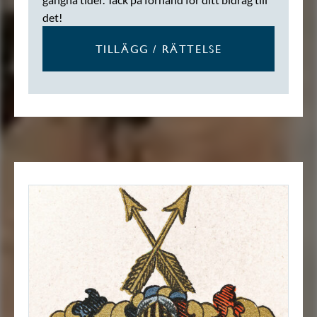
det!
TILLÄGG / RÄTTELSE