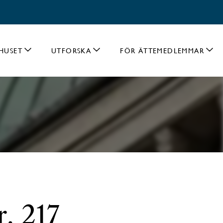
HUSET
UTFORSKA
FÖR ÄTTEMEDLEMMAR
. 217