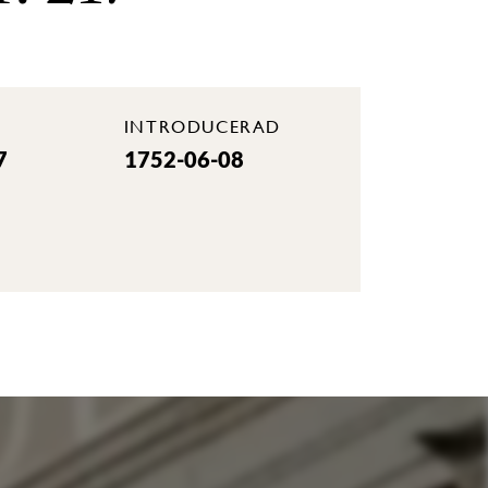
INTRODUCERAD
7
1752-06-08