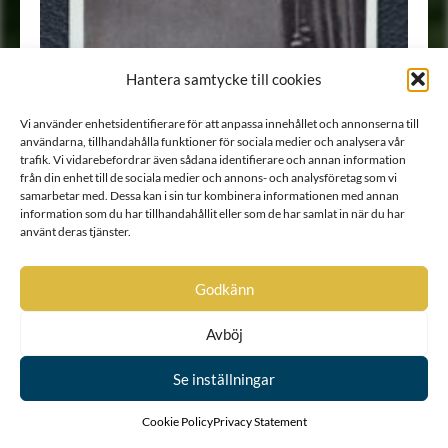
Hantera samtycke till cookies
Vi använder enhetsidentifierare för att anpassa innehållet och annonserna till
användarna, tillhandahålla funktioner för sociala medier och analysera vår
trafik. Vi vidarebefordrar även sådana identifierare och annan information
från din enhet till de sociala medier och annons- och analysföretag som vi
samarbetar med. Dessa kan i sin tur kombinera informationen med annan
information som du har tillhandahållit eller som de har samlat in när du har
använt deras tjänster.
Godkänn
Avböj
Se inställningar
Cookie Policy
Privacy Statement