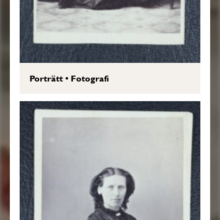
Porträtt
•
Fotografi