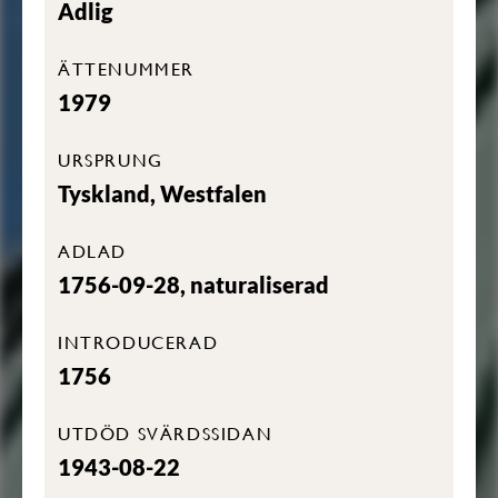
Adlig
ÄTTENUMMER
1979
URSPRUNG
Tyskland, Westfalen
ADLAD
1756-09-28, naturaliserad
INTRODUCERAD
1756
UTDÖD SVÄRDSSIDAN
1943-08-22