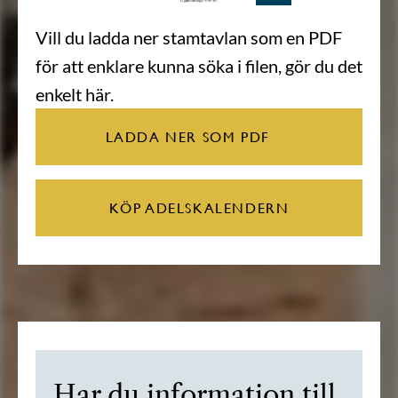
Vill du ladda ner stamtavlan som en PDF
för att enklare kunna söka i filen, gör du det
enkelt här.
LADDA NER SOM PDF
KÖP ADELSKALENDERN
Har du information till