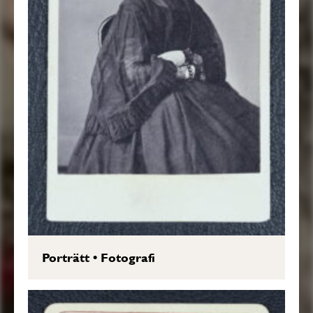
Porträtt
•
Fotografi