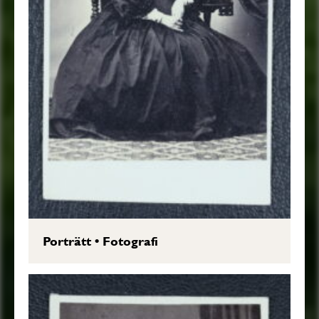
Porträtt
•
Fotografi