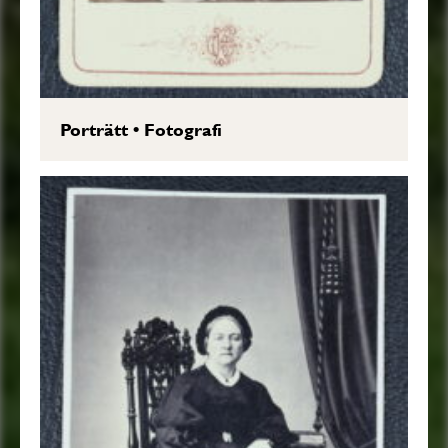
Porträtt
•
Fotografi