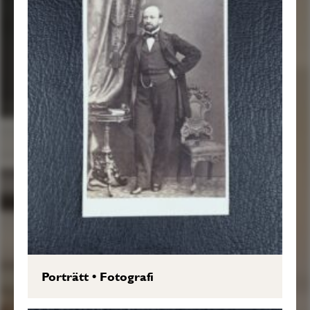
Porträtt
•
Fotografi