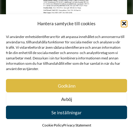
Hantera samtycke till cookies
Vi använder enhetsidentifierare för att anpassa innehållet och annonserna till
användarna, tillhandahålla funktioner för sociala medier och analysera vår
trafik. Vi vidarebefordrar även sådana identifierare och annan information
från din enhet till de sociala medier och annons- och analysföretag som vi
samarbetar med. Dessa kan i sin tur kombinera informationen med annan
information som du har tillhandahållit eller som de har samlat in när du har
använt deras tjänster.
Godkänn
Avböj
Se inställningar
Cookie Policy
Privacy Statement