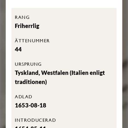
RANG
Friherrlig
ÄTTENUMMER
44
URSPRUNG
Tyskland, Westfalen (Italien enligt
traditionen)
ADLAD
1653-08-18
INTRODUCERAD