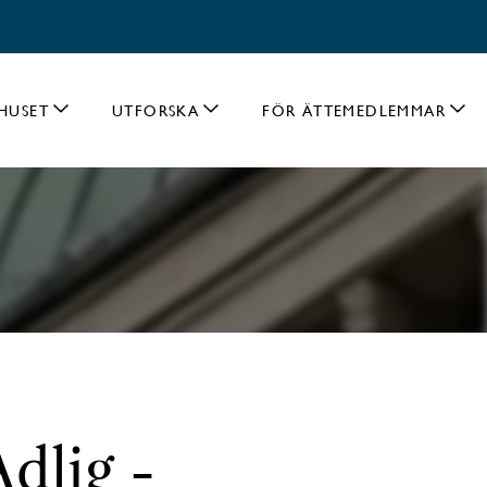
HUSET
UTFORSKA
FÖR ÄTTEMEDLEMMAR
dlig -