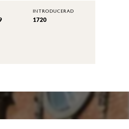
INTRODUCERAD
9
1720