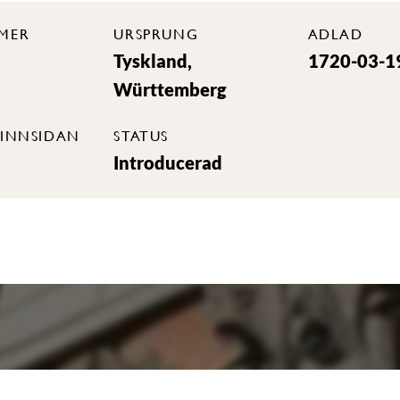
MER
URSPRUNG
ADLAD
Tyskland,
1720-03-1
Württemberg
INNSIDAN
STATUS
Introducerad