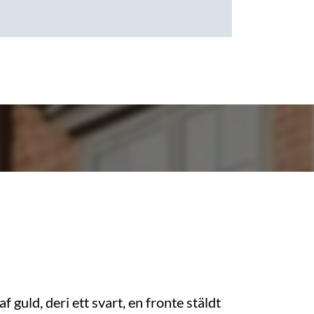
af guld, deri ett svart, en fronte stäldt