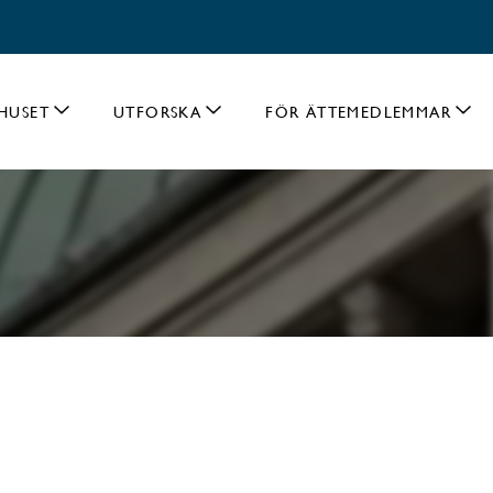
HUSET
UTFORSKA
FÖR ÄTTEMEDLEMMAR