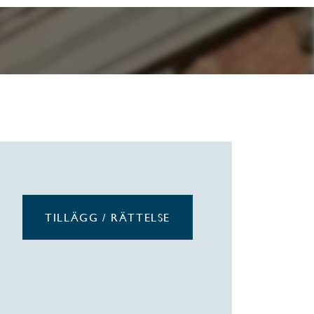
TILLÄGG / RÄTTELSE