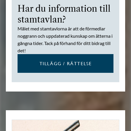
Har du information till
stamtavlan?
Målet med stamtavlorna är att de förmedlar
noggrann och uppdaterad kunskap om ätterna i
gångna tider. Tack på förhand för ditt bidrag till
det!
TILLÄGG / RÄTTELSE