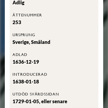
Adlig
ÄTTENUMMER
253
URSPRUNG
Sverige, Småland
ADLAD
1636-12-19
INTRODUCERAD
1638-01-18
UTDÖD SVÄRDSSIDAN
1729-01-05, eller senare