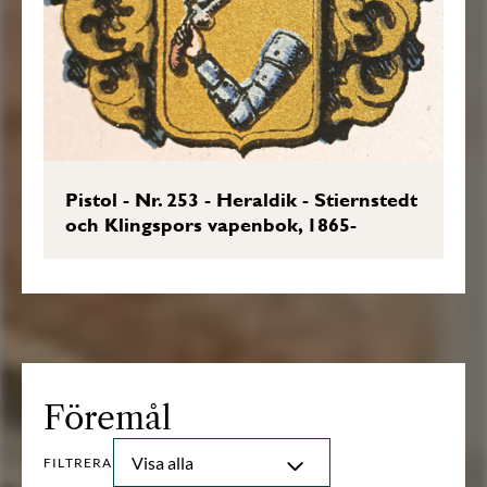
Pistol - Nr. 253 - Heraldik - Stiernstedt
och Klingspors vapenbok, 1865-
Föremål
Visa alla
FILTRERA