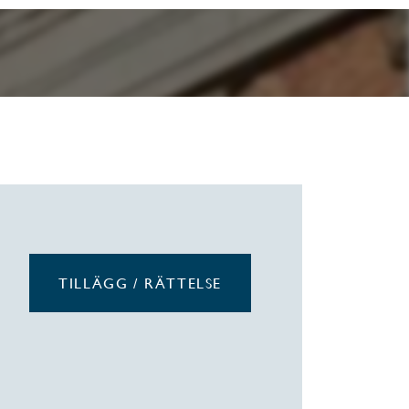
TILLÄGG / RÄTTELSE