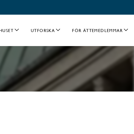
HUSET
UTFORSKA
FÖR ÄTTEMEDLEMMAR