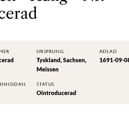
cerad
MER
URSPRUNG
ADLAD
cerad
Tyskland, Sachsen,
1691-09-0
Meissen
INNSIDAN
STATUS
Ointroducerad