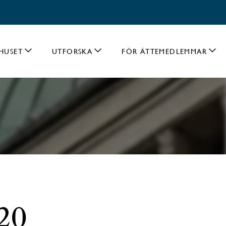
HUSET
UTFORSKA
FÖR ÄTTEMEDLEMMAR
220