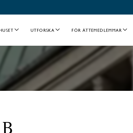
HUSET
UTFORSKA
FÖR ÄTTEMEDLEMMAR
 B