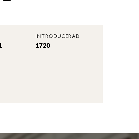
INTRODUCERAD
1
1720